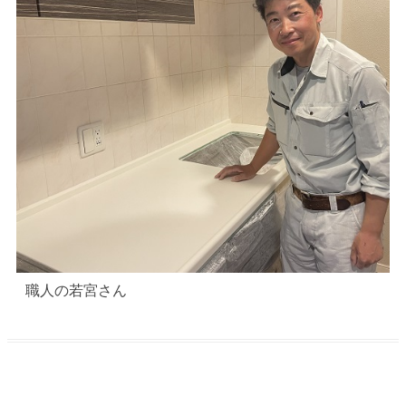
職人の若宮さん