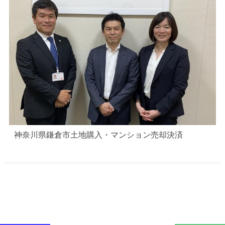
神奈川県鎌倉市土地購入・マンション売却決済