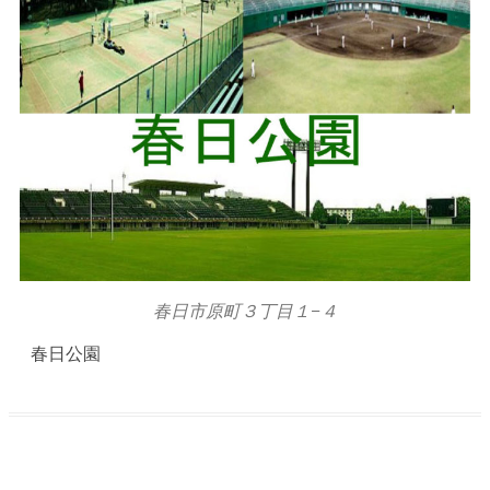
春日市原町３丁目１−４
春日公園