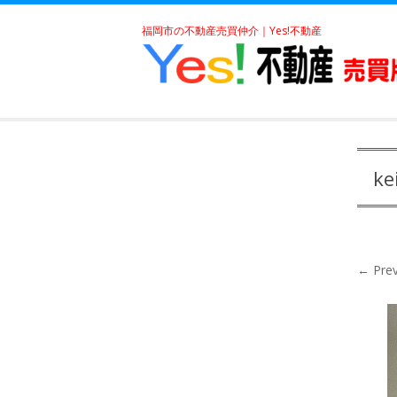
福岡市の不動産売買仲介｜Yes!不動産
ke
← Prev