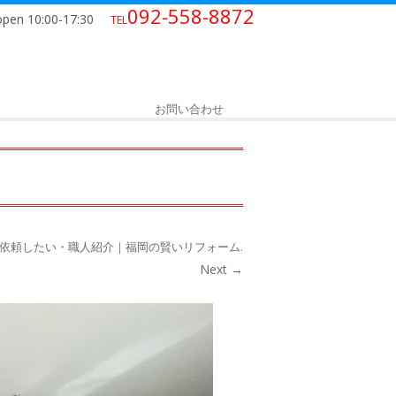
092-558-8872
open 10:00-17:30
TEL
お問い合わせ
依頼したい・職人紹介｜福岡の賢いリフォーム
.
Next →