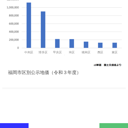
福岡市区別公示地価（令和３年度）