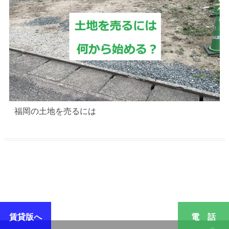
福岡の土地を売るには
賃貸版へ
電 話