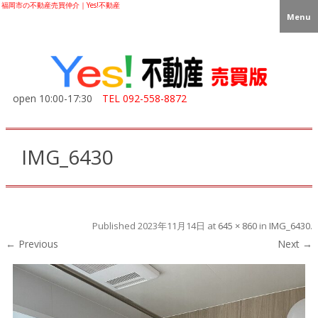
福岡市の不動産売買仲介｜Yes!不動産
Menu
open 10:00-17:30
TEL
092-558-8872
IMG_6430
Published
2023年11月14日
at
645 × 860
in
IMG_6430
.
← Previous
Next →