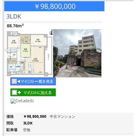
￥98,800,000
3LDK
88.76m²
価格
￥98,800,000
中古マンション
間取
3LDK
駐車場
空無