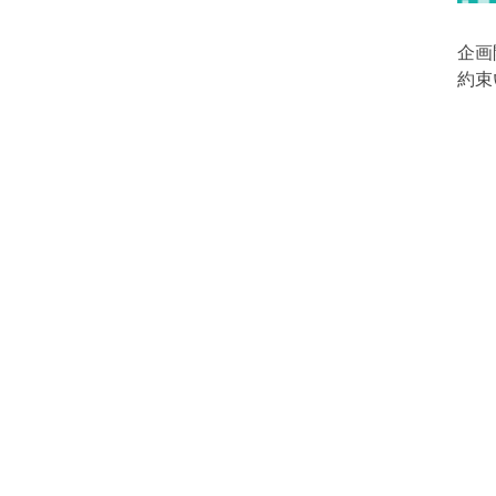
企画
約束