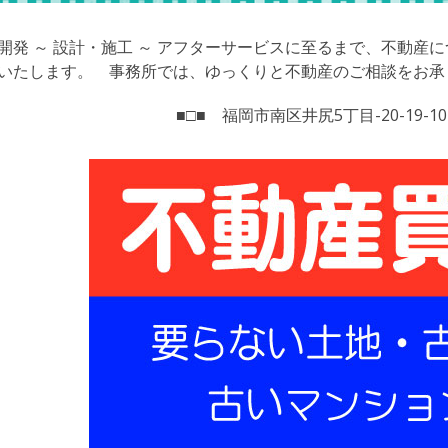
開発 ～ 設計・施工 ～ アフターサービスに至るまで、不動産
いたします。 事務所では、ゆっくりと不動産のご相談をお承
■□■ 福岡市南区井尻5丁目-20-19-10