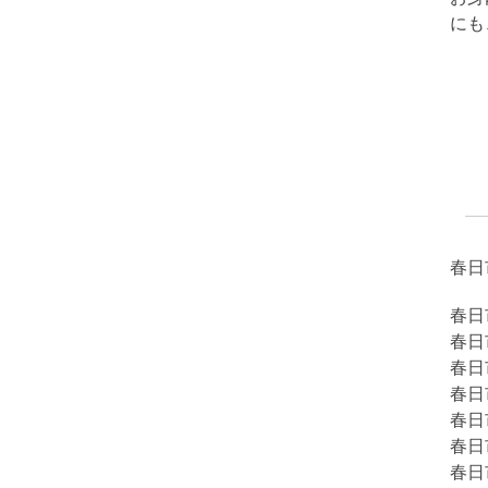
にも
春日
春日
春日
春日
春日
春日
春日
春日