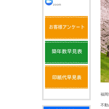
zoom
福岡
不動