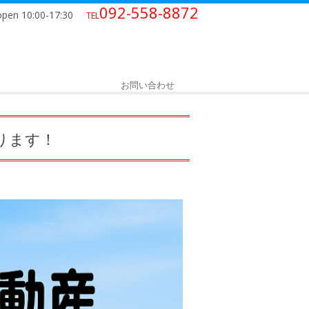
092-558-8872
open 10:00-17:30
TEL
お問い合わせ
ります！