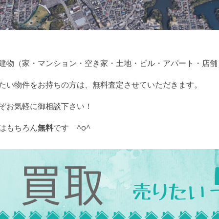
建物（家・マンション・空き家・土地・ビル・アパート・店舗
たい物件をお持ちの方は、無料査定させていただきます。
ぞお気軽に御相談下さい！
はもちろん
無料
です ^o^