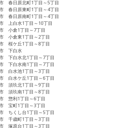
市 春日原北町1丁目～5丁目
市 春日原東町1丁目～4丁目
市 春日原南町1丁目～4丁目
市 上白水1丁目～10丁目
市 小倉1丁目～7丁目
市 小倉東1丁目～2丁目
市 桜ケ丘1丁目～8丁目
市 下白水
市 下白水北1丁目～7丁目
市 下白水南1丁目～7丁目
市 白水池1丁目～3丁目
市 白水ケ丘1丁目～6丁目
市 須玖北1丁目～9丁目
市 須玖南1丁目～8丁目
市 惣利1丁目～6丁目
市 宝町1丁目～3丁目
市 ちくし台1丁目～5丁目
市 千歳町1丁目～3丁目
市 塚原台1丁目～3丁目