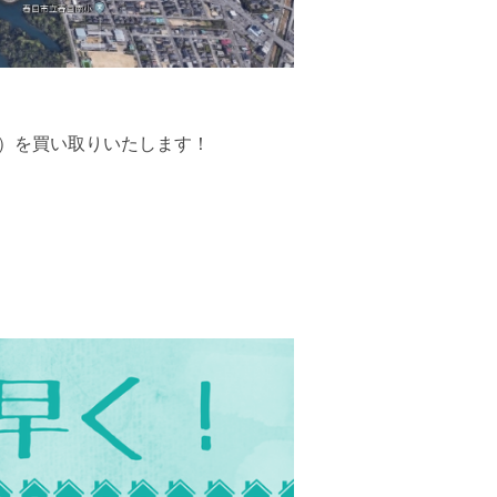
）を買い取りいたします！