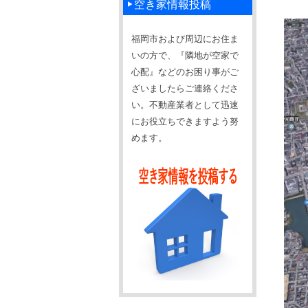
空き家情報投稿
福岡市および周辺にお住ま
いの方で、『隣地が空家で
心配』などのお困り事がご
ざいましたらご連絡くださ
い。不動産業者として迅速
にお役立ちできますよう努
めます。