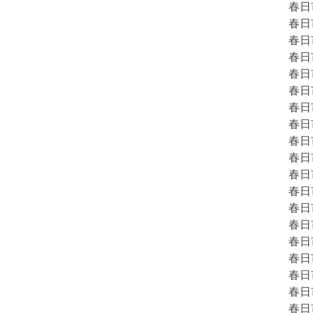
春日
春日
春日
春日
春日
春日
春日
春日
春日
春日
春日
春日
春日
春日
春日
春日
春日
春日
春日