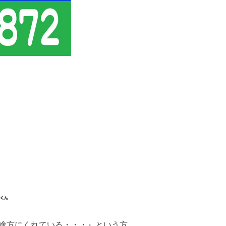
途方にくれている・・・』という方