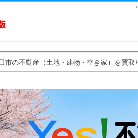
日市の不動産（土地・建物・空き家）を買取