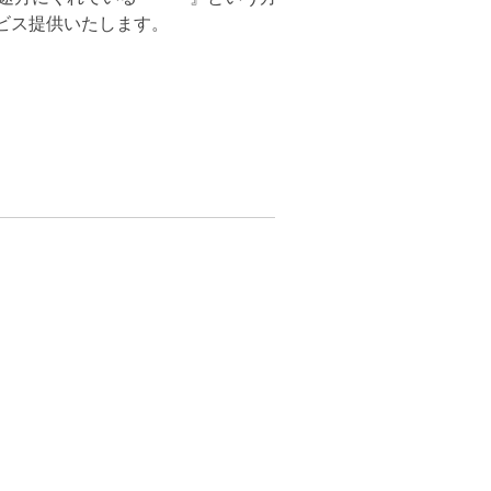
ビス提供いたします。