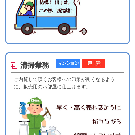
清掃業務
ご内覧して頂くお客様への印象が良くなるよう
に、販売用のお部屋に仕上げます。