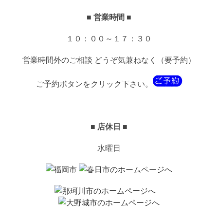
■ 営業時間 ■
１０：００～１７：３０
営業時間外のご相談 どうぞ気兼ねなく（要予約）
ご予約ボタンをクリック下さい。
■ 店休日 ■
水曜日