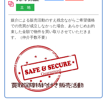
媒介による販売活動のすえ残念ながらご希望価格
での売買が成立しなかった場合、あらかじめお約
束した金額で物件を買い取りさせていただきま
す。（仲介手数不要）