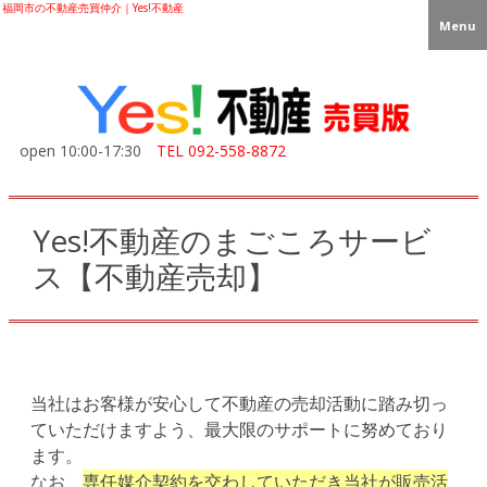
福岡市の不動産売買仲介｜Yes!不動産
Menu
open 10:00-17:30
TEL
092-558-8872
Yes!不動産のまごころサービ
ス【不動産売却】
当社はお客様が安心して不動産の売却活動に踏み切っ
ていただけますよう、最大限のサポートに努めており
ます。
なお、
専任媒介契約を交わしていただき当社が販売活