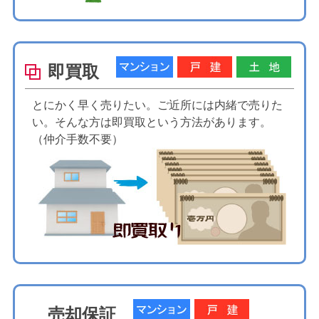
即買取
とにかく早く売りたい。ご近所には内緒で売りた
い。そんな方は即買取という方法があります。
（仲介手数不要）
売却保証