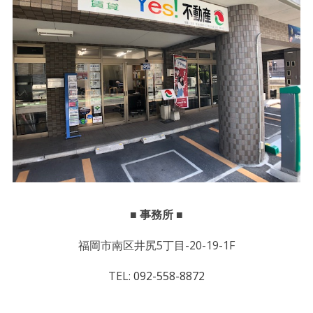
■ 事務所 ■
福岡市南区井尻5丁目-20-19-1F
TEL:
092-558-8872