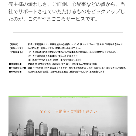
売主様の煩わしさ、ご面倒、心配事などの点から、当
社でサポートさせていただけるものをピックアップし
たのが、このYes!まごころサービスです。