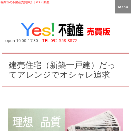
福岡市の不動産売買仲介｜Yes!不動産
Menu
open 10:00-17:30
TEL
092-558-8872
建売住宅（新築一戸建）だっ
てアレンジでオシャレ追求