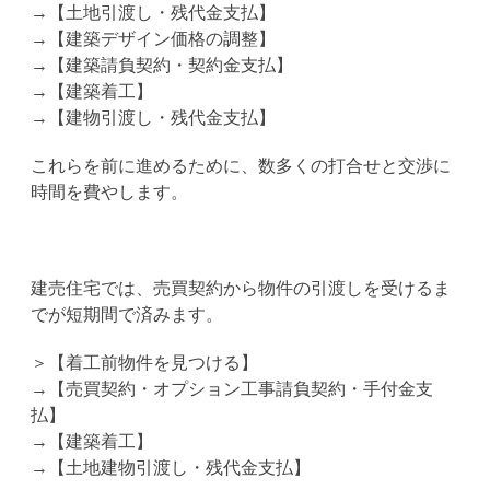
→【土地引渡し・残代金支払】
→【建築デザイン価格の調整】
→【建築請負契約・契約金支払】
→【建築着工】
→【建物引渡し・残代金支払】
これらを前に進めるために、数多くの打合せと交渉に
時間を費やします。
建売住宅では、売買契約から物件の引渡しを受けるま
でが短期間で済みます。
＞【着工前物件を見つける】
→【売買契約・オプション工事請負契約・手付金支
払】
→【建築着工】
→【土地建物引渡し・残代金支払】