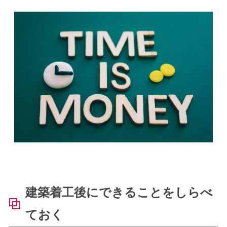
建築着工後にできることをしらべ
ておく