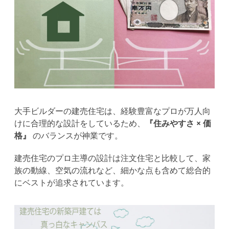
大手ビルダーの建売住宅は、経験豊富なプロが万人向
けに合理的な設計をしているため、
『住みやすさ × 価
格』
のバランスが神業です。
建売住宅のプロ主導の設計は注文住宅と比較して、家
族の動線、空気の流れなど、細かな点も含めて総合的
にベストが追求されています。