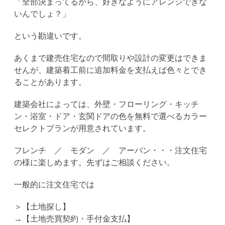
「全部決まってるから、好きなようにアレンジできな
いんでしょ？」
という勘違いです。
あくまで建売住宅なので間取りや設計の変更はできま
せんが、建築着工前に追加料金を支払えば色々とでき
ることがあります。
建築会社によっては、外壁・フローリング・キッチ
ン・浴室・ドア・玄関ドアの色を無料で選べるカラー
セレクトプランが用意されています。
フレンチ ／ モダン ／ アーバン・・・注文住宅
の様に楽しめます。先ずはご相談ください。
一般的に注文住宅では
＞【土地探し】
→【土地売買契約・手付金支払】