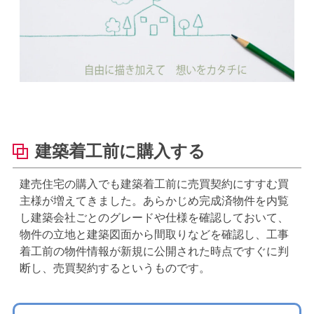
建築着工前に購入する
建売住宅の購入でも建築着工前に売買契約にすすむ買
主様が増えてきました。あらかじめ完成済物件を内覧
し建築会社ごとのグレードや仕様を確認しておいて、
物件の立地と建築図面から間取りなどを確認し、工事
着工前の物件情報が新規に公開された時点ですぐに判
断し、売買契約するというものです。