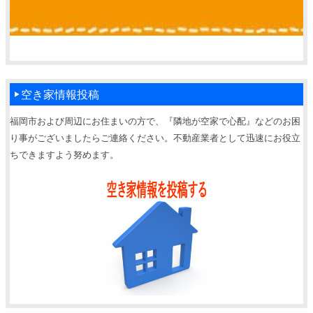
空き家情報投稿
福岡市および周辺にお住まいの方で、『隣地が空家で心配』などのお困
り事がございましたらご連絡ください。不動産業者として迅速にお役立
ちできますよう努めます。