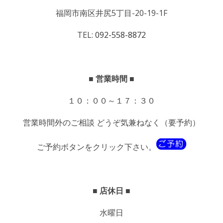
福岡市南区井尻5丁目-20-19-1F
TEL:
092-558-8872
■ 営業時間 ■
１０：００～１７：３０
営業時間外のご相談 どうぞ気兼ねなく（要予約）
ご予約ボタンをクリック下さい。
■ 店休日 ■
水曜日