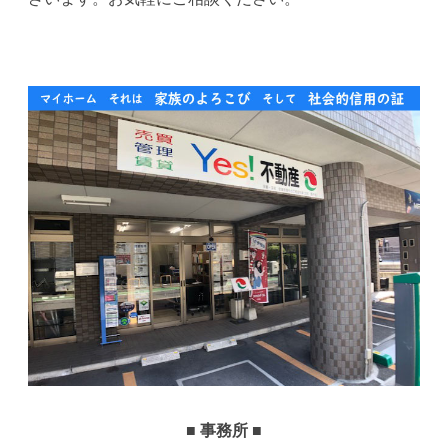
■ 事務所 ■