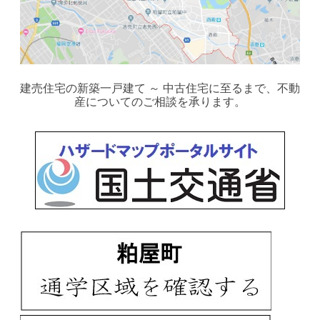
建売住宅の新築一戸建て ～ 中古住宅に至るまで、不動
産についてのご相談を承ります。