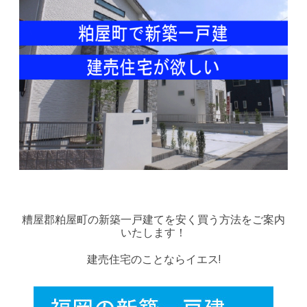
糟屋郡粕屋町の新築一戸建てを安く買う方法をご案内
いたします！
建売住宅のことならイエス!