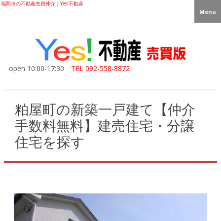
福岡市の不動産売買仲介｜Yes!不動産
Menu
open 10:00-17:30
TEL
092-558-8872
粕屋町の新築一戸建て【仲介
手数料無料】建売住宅・分譲
住宅を探す