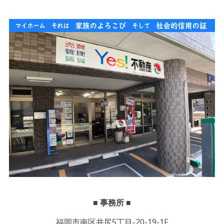
■ 事務所 ■
福岡市南区井尻5丁目-20-19-1F