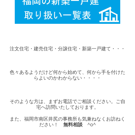
注文住宅・建売住宅・分譲住宅・新築一戸建て・・・
色々あるようだけど何から始めて、何から手を付けた
らよいのかわからない・・・・
そのような方は、まずお電話でご相談ください。ご自
宅へ訪問いたしております。
また、福岡市南区井尻の事務所も気兼ねなくお訪ねく
ださい！
無料相談
^o^