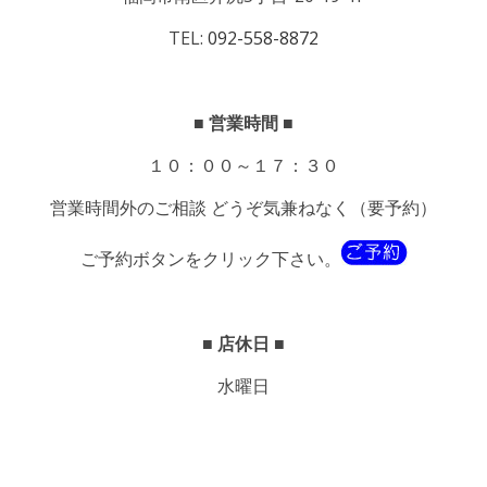
TEL:
092-558-8872
■ 営業時間 ■
１０：００～１７：３０
営業時間外のご相談 どうぞ気兼ねなく（要予約）
ご予約ボタンをクリック下さい。
■ 店休日 ■
水曜日