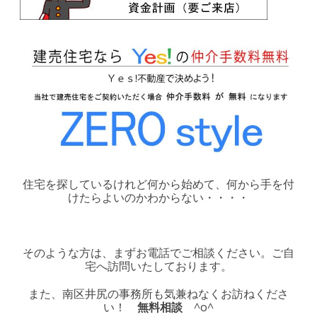
住宅を探しているけれど何から始めて、何から手を付
けたらよいのかわからない・・・・
そのような方は、まずお電話でご相談ください。ご自
宅へ訪問いたしております。
また、南区井尻の事務所も気兼ねなくお訪ねくださ
い！
無料相談
^o^