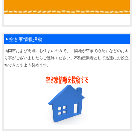
空き家情報投稿
福岡市および周辺にお住まいの方で、『隣地が空家で心配』などのお困
り事がございましたらご連絡ください。不動産業者として迅速にお役立
ちできますよう努めます。