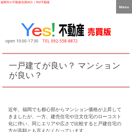
福岡市の不動産売買仲介｜Yes!不動産
Menu
open 10:00-17:30
TEL
092-558-8872
一戸建てが良い？ マンション
が良い？
近年、福岡でも都心部からマンション価格が上昇して
きましたが、一方、建売住宅や注文住宅のローコスト
化に伴い、同じエリアや広さで比較すると戸建住宅の
方が高額とも言えなくなっています。