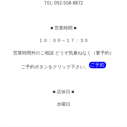
TEL:
092-558-8872
■ 営業時間 ■
１０：００～１７：３０
営業時間外のご相談 どうぞ気兼ねなく（要予約）
ご予約ボタンをクリック下さい。
■ 店休日 ■
水曜日