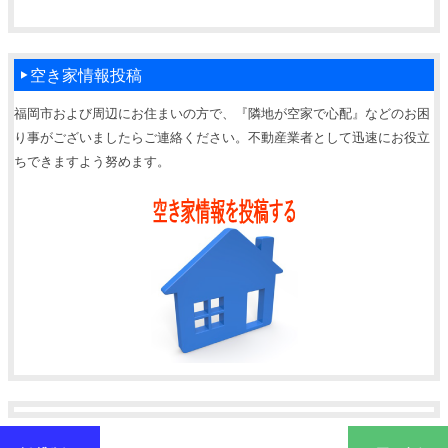
空き家情報投稿
福岡市および周辺にお住まいの方で、『隣地が空家で心配』などのお困
り事がございましたらご連絡ください。不動産業者として迅速にお役立
ちできますよう努めます。