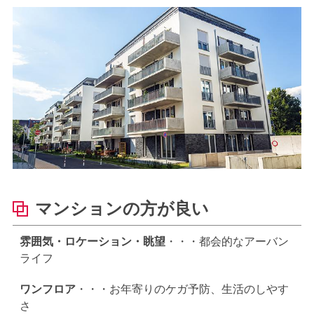
マンションの方が良い
雰囲気・ロケーション・眺望
・・・都会的なアーバン
ライフ
ワンフロア
・・・お年寄りのケガ予防、生活のしやす
さ