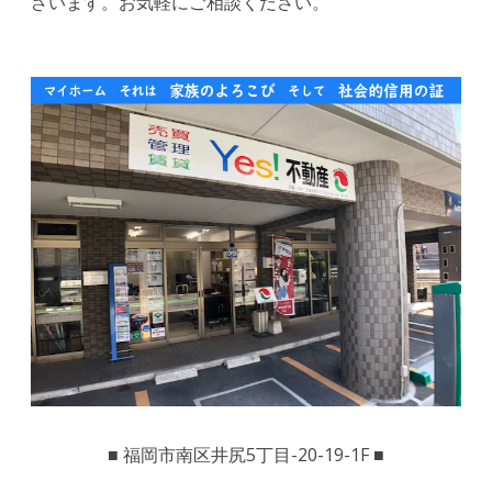
ざいます。お気軽にご相談ください。
■ 福岡市南区井尻5丁目-20-19-1F ■