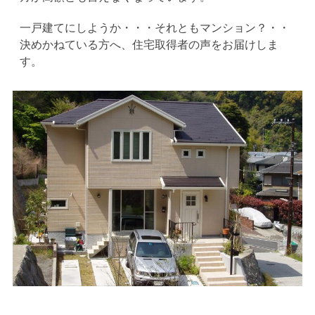
一戸建てにしようか・・・それともマンション？・・
決めかねている方へ、住宅取得者の声をお届けしま
す。