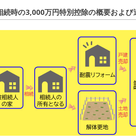
相続時の3,000万円特別控除の概要および