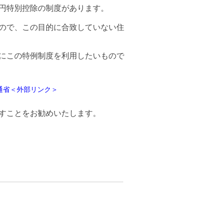
円特別控除の制度があります。
ので、この目的に合致していない住
にこの特例制度を利用したいもので
通省＜外部リンク＞
すことをお勧めいたします。