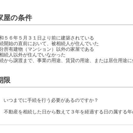
家屋の条件
和５６年５月３１日より前に建築されている
続開始の直前において、被相続人が住んでいた
分所有建物（マンション）以外の家屋である
相続人以外が住んでいなかった
続から譲渡まで、事業の用途、賃貸の用途、または居住用途に
期限
 いつまでに手続を行う必要があるのですか？
 不動産を相続した日から数えて３年を経過する日の属する年